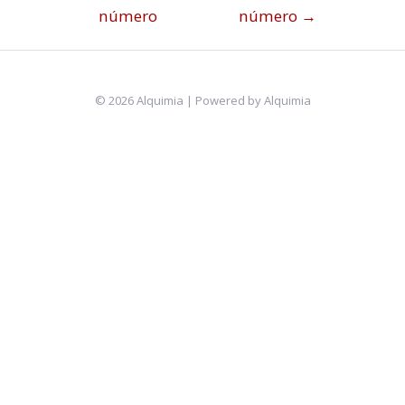
número
número
→
© 2026 Alquimia | Powered by Alquimia