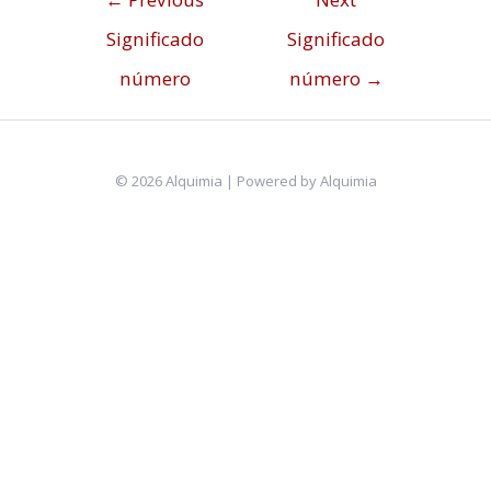
Significado
Significado
número
número
→
© 2026 Alquimia | Powered by Alquimia