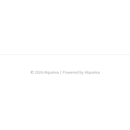
© 2026 Alquimia | Powered by Alquimia