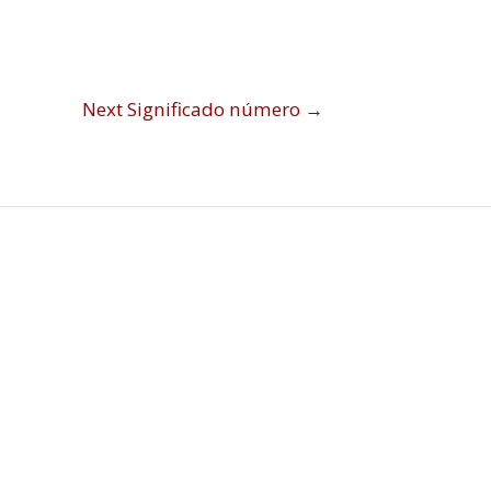
Next Significado número
→