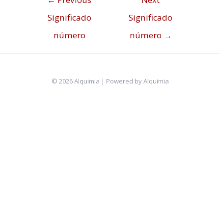
Significado
Significado
número
número
→
© 2026 Alquimia | Powered by Alquimia