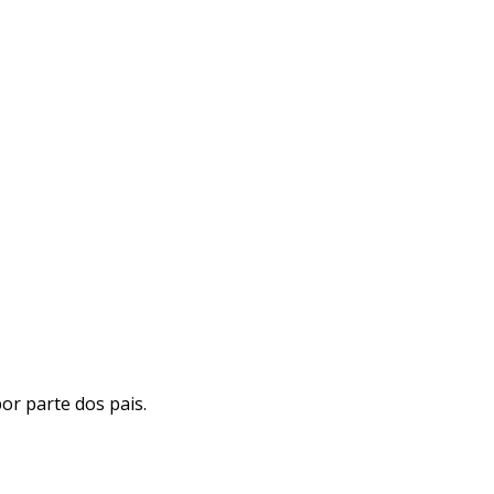
or parte dos pais.