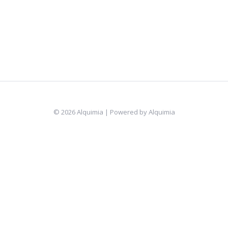
© 2026 Alquimia | Powered by Alquimia