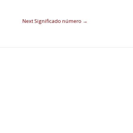
Next Significado número
→