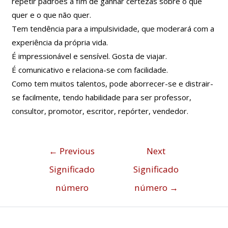
repetir padrões a fim de ganhar certezas sobre o que
quer e o que não quer.
Tem tendência para a impulsividade, que moderará com a
experiência da própria vida.
É impressionável e sensível. Gosta de viajar.
É comunicativo e relaciona-se com facilidade.
Como tem muitos talentos, pode aborrecer-se e distrair-
se facilmente, tendo habilidade para ser professor,
consultor, promotor, escritor, repórter, vendedor.
←
Previous
Next
Significado
Significado
número
número
→