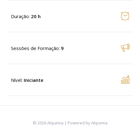
Duração
:
20 h
Sessões de Formação
:
9
Nível
:
Iniciante
© 2026 Alquimia | Powered by Alquimia