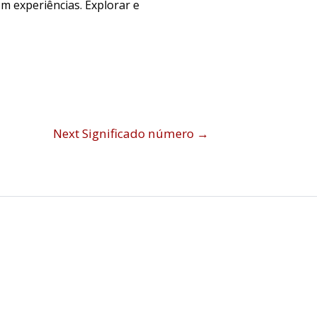
m experiências. Explorar e
Next Significado número
→