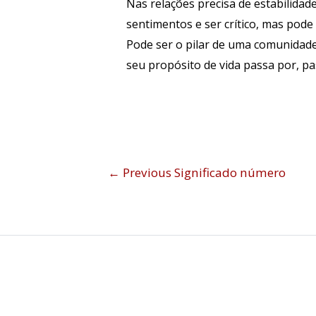
Nas relações precisa de estabilidad
sentimentos e ser crítico, mas pode
Pode ser o pilar de uma comunidade,
seu propósito de vida passa por, pa
←
Previous Significado número