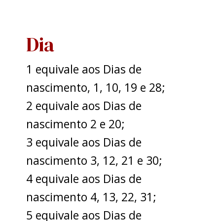
Skip
to
content
Dia
1 equivale aos Dias de
nascimento, 1, 10, 19 e 28;
2 equivale aos Dias de
nascimento 2 e 20;
3 equivale aos Dias de
nascimento 3, 12, 21 e 30;
4 equivale aos Dias de
nascimento 4, 13, 22, 31;
5 equivale aos Dias de