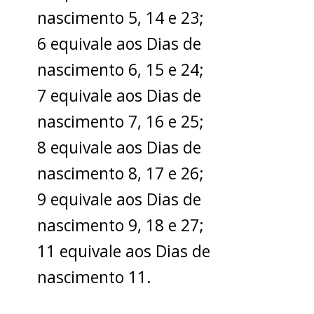
nascimento 5, 14 e 23;
6 equivale aos Dias de
nascimento 6, 15 e 24;
7 equivale aos Dias de
nascimento 7, 16 e 25;
8 equivale aos Dias de
nascimento 8, 17 e 26;
9 equivale aos Dias de
nascimento 9, 18 e 27;
11 equivale aos Dias de
nascimento 11.